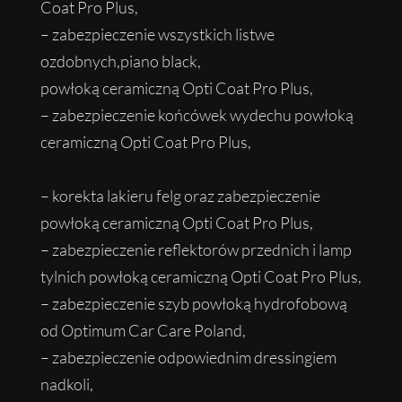
Coat Pro Plus,
– zabezpieczenie wszystkich listwe
ozdobnych,piano black,
powłoką ceramiczną Opti Coat Pro Plus,
– zabezpieczenie końcówek wydechu powłoką
ceramiczną Opti Coat Pro Plus,
– korekta lakieru felg oraz zabezpieczenie
powłoką ceramiczną Opti Coat Pro Plus,
– zabezpieczenie reflektorów przednich i lamp
tylnich powłoką ceramiczną Opti Coat Pro Plus,
– zabezpieczenie szyb powłoką hydrofobową
od Optimum Car Care Poland,
– zabezpieczenie odpowiednim dressingiem
nadkoli,