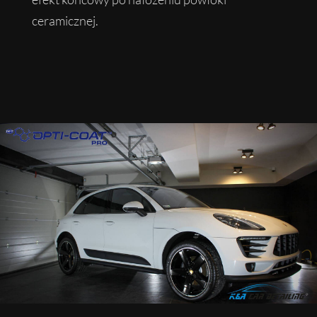
ceramicznej.