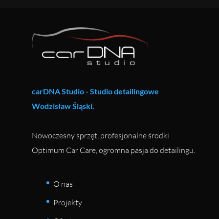
carDNA Studio - Studio detailingowe
Wodzisław Śląski.
Nowoczesny sprzęt, profesjonalne środki
Optimum Car Care, ogromna pasja do detailingu.
O nas
Projekty