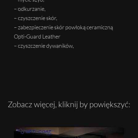
– odkurzanie,
– czyszczenie skór,
– zabezpieczenie skór powłoką ceramiczną
Opti-Guard Leather
– czyszczenie dywaników,
Zobacz więcej, kliknij by powiększyć: