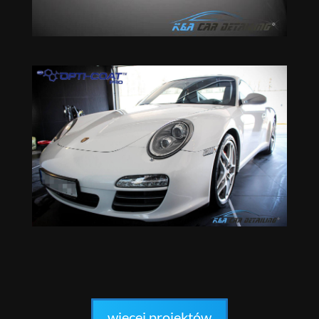
więcej projektów