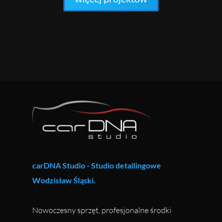
carDNA Studio - Studio detailingowe
Wodzisław Śląski.
Nowoczesny sprzęt, profesjonalne środki