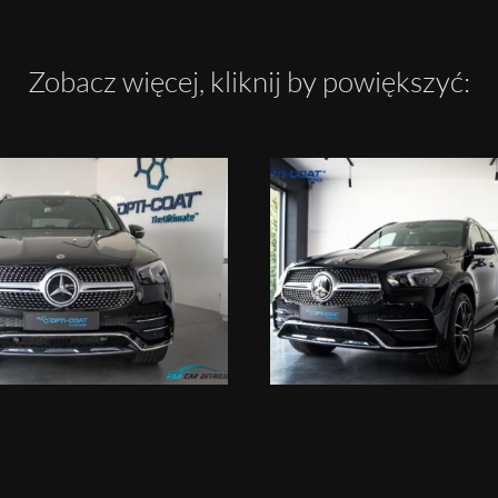
Zobacz więcej, kliknij by powiększyć: