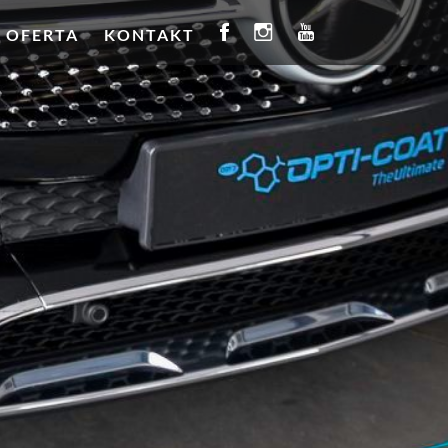
OFERTA
KONTAKT