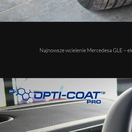
Najnowsze wcielenie Mercedesa GLE – el