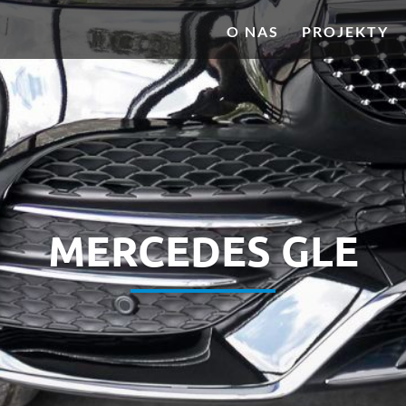
O NAS
PROJEKTY
MERCEDES GLE