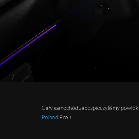
Cały samochód zabezpieczyliśmy powłok
Poland
Pro +