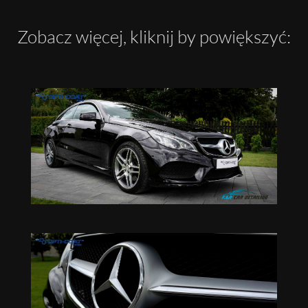
Zobacz więcej, kliknij by powiększyć: