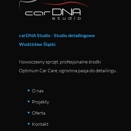
carDNA Studio - Studio detailingowe
Wodzisław Śląski.
Nowoczesny sprzęt, profesjonalne środki
Optimum Car Care, ogromna pasja do detailingu.
O nas
Projekty
Oferta
Kontakt