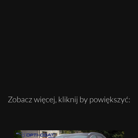
Zobacz więcej, kliknij by powiększyć: