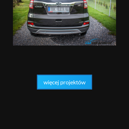
więcej projektów