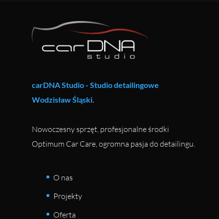
carDNA Studio - Studio detailingowe
Wodzisław Śląski.
Nowoczesny sprzęt, profesjonalne środki
Optimum Car Care, ogromna pasja do detailingu.
O nas
Projekty
Oferta