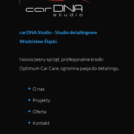
carDNA Studio - Studio detailingowe
Wodzisław Śląski.
Nowoczesny sprzęt, profesjonalne środki
Optimum Car Care, ogromna pasja do detailingu.
O nas
Projekty
Oferta
Kontakt